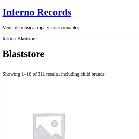
Inferno Records
Venta de música, ropa y coleccionables
Inicio
/ Blaststore
Blaststore
Showing 1–16 of 311 results, including child brands