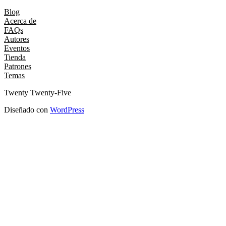
Blog
Acerca de
FAQs
Autores
Eventos
Tienda
Patrones
Temas
Twenty Twenty-Five
Diseñado con
WordPress