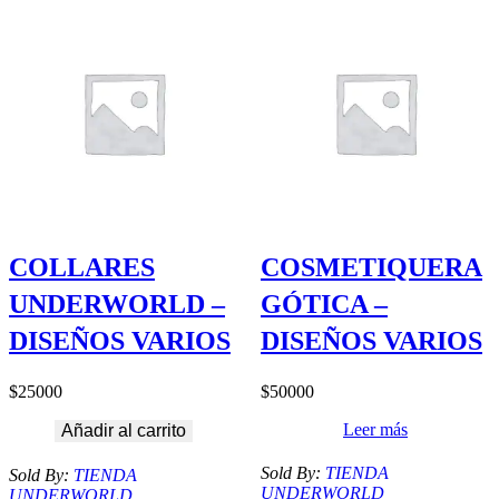
COLLARES
COSMETIQUERA
UNDERWORLD –
GÓTICA –
DISEÑOS VARIOS
DISEÑOS VARIOS
$
25000
$
50000
Leer más
Añadir al carrito
Sold By:
TIENDA
Sold By:
TIENDA
UNDERWORLD
UNDERWORLD