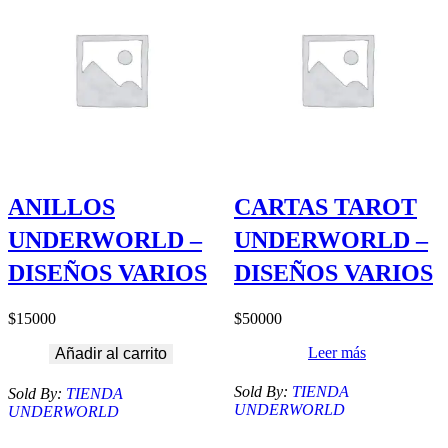
ANILLOS
CARTAS TAROT
UNDERWORLD –
UNDERWORLD –
DISEÑOS VARIOS
DISEÑOS VARIOS
$
15000
$
50000
Leer más
Añadir al carrito
Sold By:
TIENDA
Sold By:
TIENDA
UNDERWORLD
UNDERWORLD