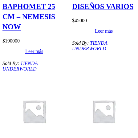
BAPHOMET 25
DISEÑOS VARIOS
CM – NEMESIS
$
45000
NOW
Leer más
$
190000
Sold By:
TIENDA
UNDERWORLD
Leer más
Sold By:
TIENDA
UNDERWORLD