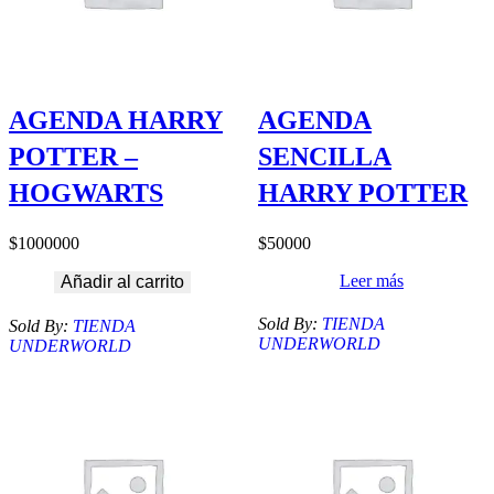
AGENDA HARRY
AGENDA
POTTER –
SENCILLA
HOGWARTS
HARRY POTTER
$
1000000
$
50000
Leer más
Añadir al carrito
Sold By:
TIENDA
Sold By:
TIENDA
UNDERWORLD
UNDERWORLD