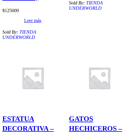
Sold By:
TIENDA
UNDERWORLD
$
125000
Leer más
Sold By:
TIENDA
UNDERWORLD
ESTATUA
GATOS
DECORATIVA –
HECHICEROS –