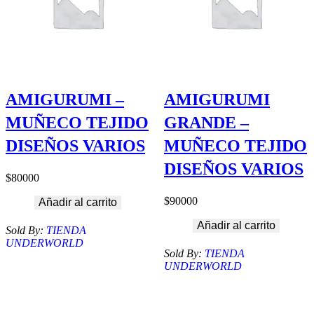
AMIGURUMI –
AMIGURUMI
MUÑECO TEJIDO
GRANDE –
DISEÑOS VARIOS
MUÑECO TEJIDO
DISEÑOS VARIOS
$
80000
$
90000
Añadir al carrito
Añadir al carrito
Sold By:
TIENDA
UNDERWORLD
Sold By:
TIENDA
UNDERWORLD