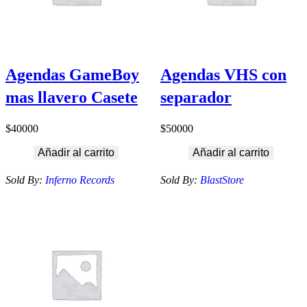
Agendas GameBoy
Agendas VHS con
mas llavero Casete
separador
$
40000
$
50000
Añadir al carrito
Añadir al carrito
Sold By:
Inferno Records
Sold By:
BlastStore