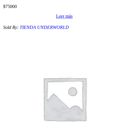
$
75000
Leer más
Sold By:
TIENDA UNDERWORLD