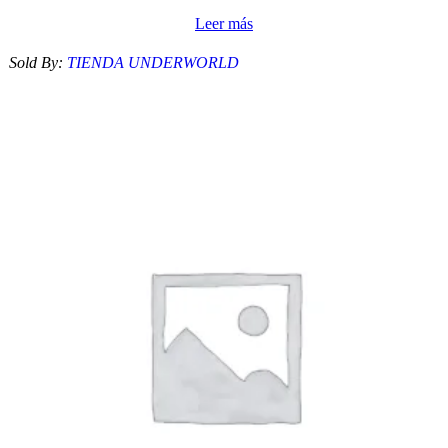
Leer más
Sold By:
TIENDA UNDERWORLD