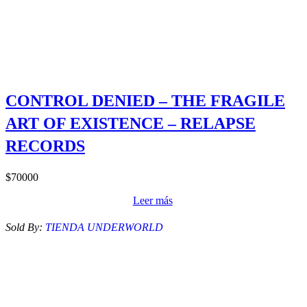
CONTROL DENIED – THE FRAGILE
ART OF EXISTENCE – RELAPSE
RECORDS
$
70000
Leer más
Sold By:
TIENDA UNDERWORLD