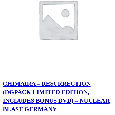
CHIMAIRA – RESURRECTION
(DGPACK LIMITED EDITION,
INCLUDES BONUS DVD) – NUCLEAR
BLAST GERMANY