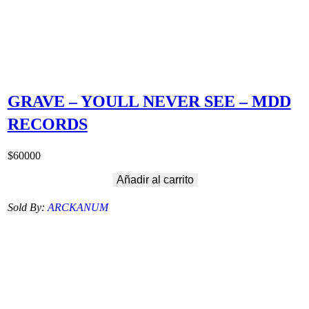
GRAVE – YOULL NEVER SEE – MDD
RECORDS
$
60000
Añadir al carrito
Sold By:
ARCKANUM