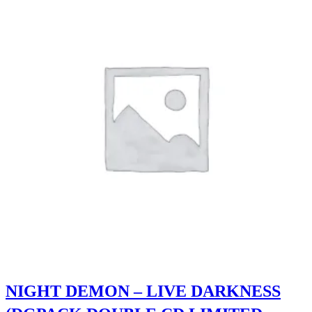
NIGHT DEMON – LIVE DARKNESS