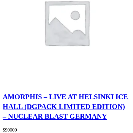
AMORPHIS – LIVE AT HELSINKI ICE
HALL (DGPACK LIMITED EDITION)
– NUCLEAR BLAST GERMANY
$
90000