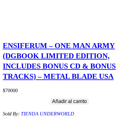
ENSIFERUM – ONE MAN ARMY
(DGBOOK LIMITED EDITION,
INCLUDES BONUS CD & BONUS
TRACKS) – METAL BLADE USA
$
70000
Añadir al carrito
Sold By:
TIENDA UNDERWORLD