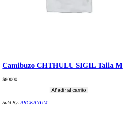
Camibuzo CHTHULU SIGIL Talla M
$
80000
Añadir al carrito
Sold By:
ARCKANUM