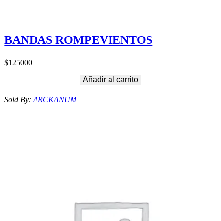
BANDAS ROMPEVIENTOS
$
125000
Añadir al carrito
Sold By:
ARCKANUM