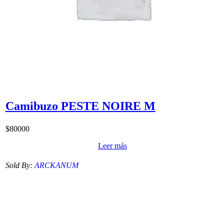
Camibuzo PESTE NOIRE M
$
80000
Leer más
Sold By:
ARCKANUM