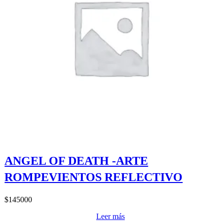
ANGEL OF DEATH -ARTE
ROMPEVIENTOS REFLECTIVO
$
145000
Leer más