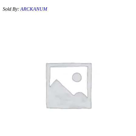
Sold By:
ARCKANUM