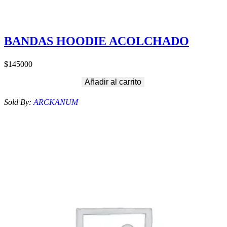
BANDAS HOODIE ACOLCHADO
$
145000
Añadir al carrito
Sold By:
ARCKANUM