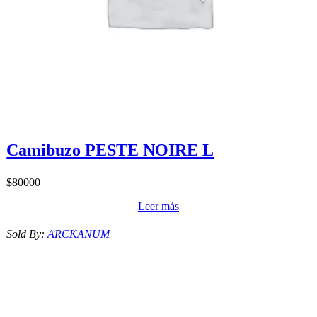
Camibuzo PESTE NOIRE L
$
80000
Leer más
Sold By:
ARCKANUM