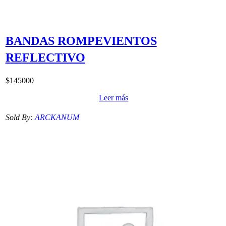
BANDAS ROMPEVIENTOS
REFLECTIVO
$
145000
Leer más
Sold By:
ARCKANUM