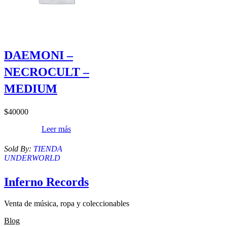
DAEMONI –
NECROCULT –
MEDIUM
$
40000
Leer más
Sold By:
TIENDA
UNDERWORLD
Inferno Records
Venta de música, ropa y coleccionables
Blog