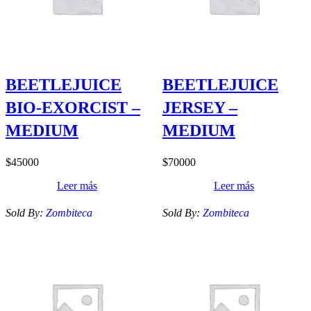
BEETLEJUICE
BEETLEJUICE
BIO-EXORCIST –
JERSEY –
MEDIUM
MEDIUM
$
45000
$
70000
Leer más
Leer más
Sold By:
Zombiteca
Sold By:
Zombiteca