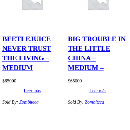
BEETLEJUICE
BIG TROUBLE IN
NEVER TRUST
THE LITTLE
THE LIVING –
CHINA –
MEDIUM
MEDIUM –
$
65000
$
65000
Leer más
Leer más
Sold By:
Zombiteca
Sold By:
Zombiteca