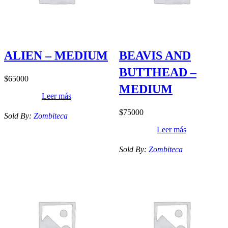
ALIEN – MEDIUM
BEAVIS AND
BUTTHEAD –
$
65000
MEDIUM
Leer más
$
75000
Sold By:
Zombiteca
Leer más
Sold By:
Zombiteca