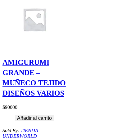
AMIGURUMI
GRANDE –
MUÑECO TEJIDO
DISEÑOS VARIOS
$
90000
Añadir al carrito
Sold By:
TIENDA
UNDERWORLD