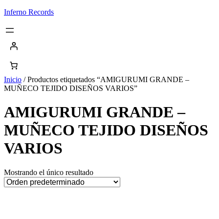
Saltar
Inferno Records
al
contenido
Inicio
/ Productos etiquetados “AMIGURUMI GRANDE –
MUÑECO TEJIDO DISEÑOS VARIOS”
AMIGURUMI GRANDE –
MUÑECO TEJIDO DISEÑOS
VARIOS
Mostrando el único resultado