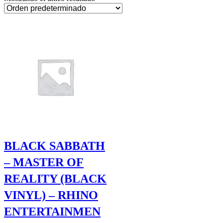
BLACK SABBATH
– MASTER OF
REALITY (BLACK
VINYL) – RHINO
ENTERTAINMEN