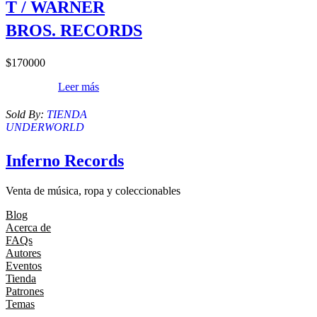
T / WARNER
BROS. RECORDS
$
170000
Leer más
Sold By:
TIENDA
UNDERWORLD
Inferno Records
Venta de música, ropa y coleccionables
Blog
Acerca de
FAQs
Autores
Eventos
Tienda
Patrones
Temas