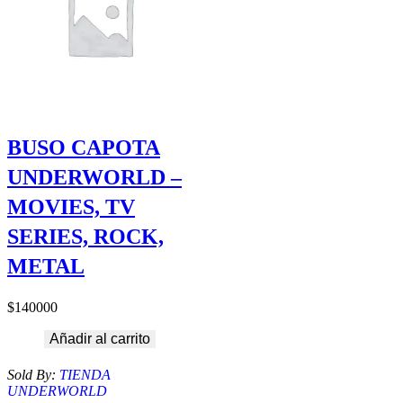
BUSO CAPOTA
UNDERWORLD –
MOVIES, TV
SERIES, ROCK,
METAL
$
140000
Añadir al carrito
Sold By:
TIENDA
UNDERWORLD