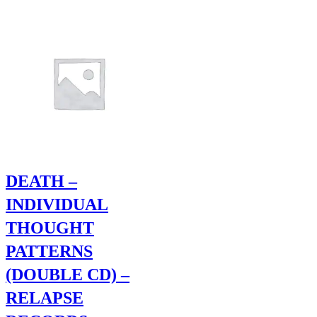
DEATH –
INDIVIDUAL
THOUGHT
PATTERNS
(DOUBLE CD) –
RELAPSE