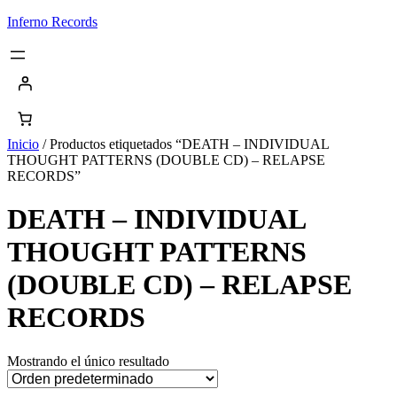
Saltar
Inferno Records
al
contenido
Inicio
/ Productos etiquetados “DEATH – INDIVIDUAL
THOUGHT PATTERNS (DOUBLE CD) – RELAPSE
RECORDS”
DEATH – INDIVIDUAL
THOUGHT PATTERNS
(DOUBLE CD) – RELAPSE
RECORDS
Mostrando el único resultado