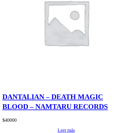
DANTALIAN – DEATH MAGIC
BLOOD – NAMTARU RECORDS
$
40000
Leer más