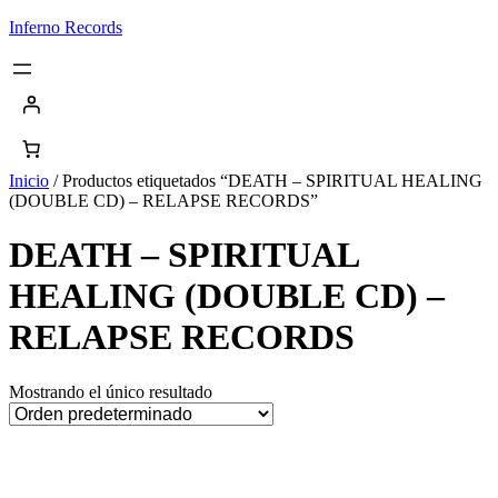
Saltar
Inferno Records
al
contenido
Inicio
/ Productos etiquetados “DEATH – SPIRITUAL HEALING
(DOUBLE CD) – RELAPSE RECORDS”
DEATH – SPIRITUAL
HEALING (DOUBLE CD) –
RELAPSE RECORDS
Mostrando el único resultado