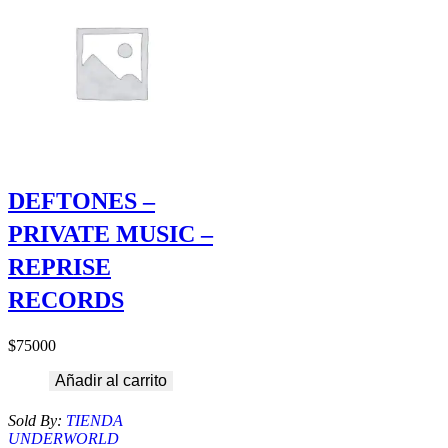
DEFTONES –
PRIVATE MUSIC –
REPRISE
RECORDS
$
75000
Añadir al carrito
Sold By:
TIENDA
UNDERWORLD