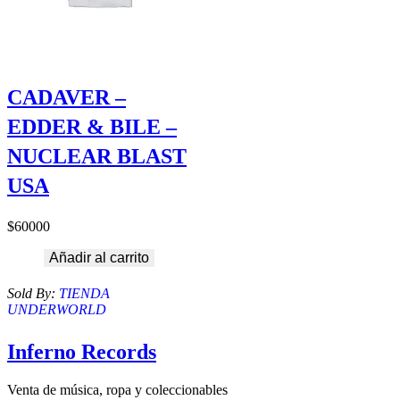
CADAVER –
EDDER & BILE –
NUCLEAR BLAST
USA
$
60000
Añadir al carrito
Sold By:
TIENDA
UNDERWORLD
Inferno Records
Venta de música, ropa y coleccionables