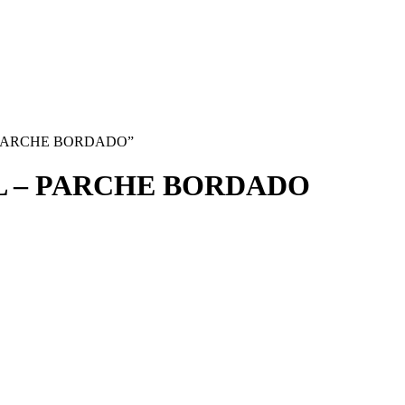
 – PARCHE BORDADO”
L – PARCHE BORDADO