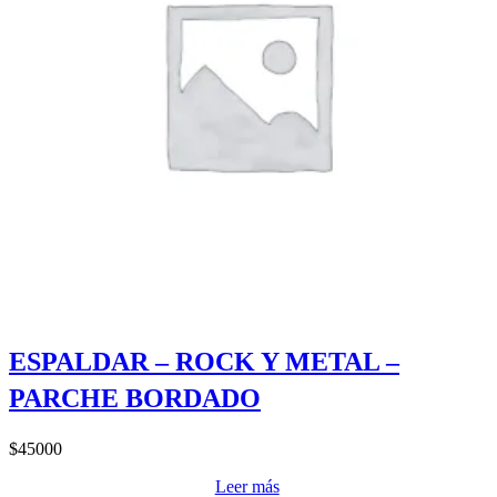
ESPALDAR – ROCK Y METAL –
PARCHE BORDADO
$
45000
Leer más