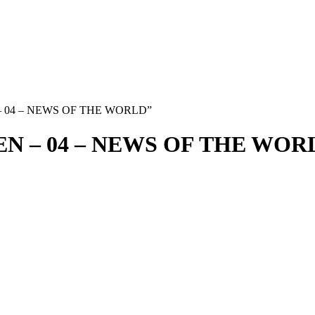
N – 04 – NEWS OF THE WORLD”
N – 04 – NEWS OF THE WOR