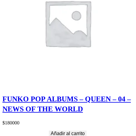
FUNKO POP ALBUMS – QUEEN – 04 –
NEWS OF THE WORLD
$
180000
Añadir al carrito