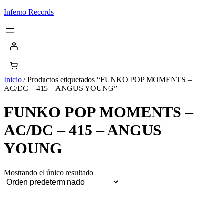
Saltar
Inferno Records
al
contenido
Inicio
/ Productos etiquetados “FUNKO POP MOMENTS –
AC/DC – 415 – ANGUS YOUNG”
FUNKO POP MOMENTS –
AC/DC – 415 – ANGUS
YOUNG
Mostrando el único resultado