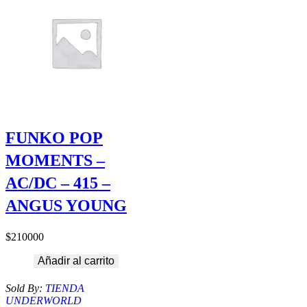
FUNKO POP
MOMENTS –
AC/DC – 415 –
ANGUS YOUNG
$
210000
Añadir al carrito
Sold By:
TIENDA
UNDERWORLD