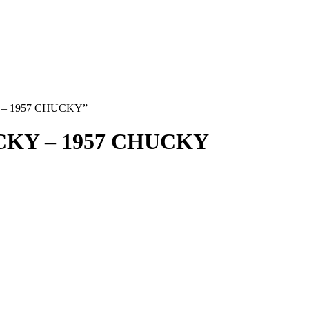
Y – 1957 CHUCKY”
KY – 1957 CHUCKY