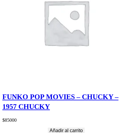
FUNKO POP MOVIES – CHUCKY –
1957 CHUCKY
$
85000
Añadir al carrito