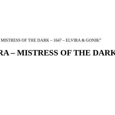
A – MISTRESS OF THE DARK – 1647 – ELVIRA & GONIK”
A – MISTRESS OF THE DARK 