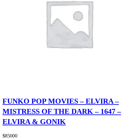
FUNKO POP MOVIES – ELVIRA –
MISTRESS OF THE DARK – 1647 –
ELVIRA & GONIK
$
85000