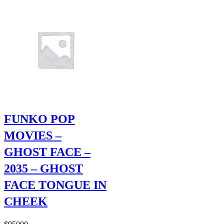
FUNKO POP
MOVIES –
GHOST FACE –
2035 – GHOST
FACE TONGUE IN
CHEEK