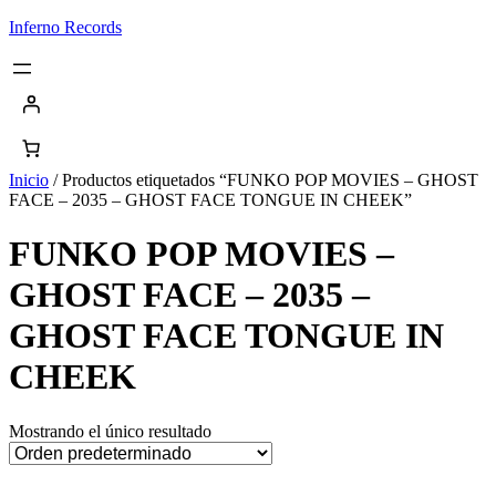
Saltar
Inferno Records
al
contenido
Inicio
/ Productos etiquetados “FUNKO POP MOVIES – GHOST
FACE – 2035 – GHOST FACE TONGUE IN CHEEK”
FUNKO POP MOVIES –
GHOST FACE – 2035 –
GHOST FACE TONGUE IN
CHEEK
Mostrando el único resultado