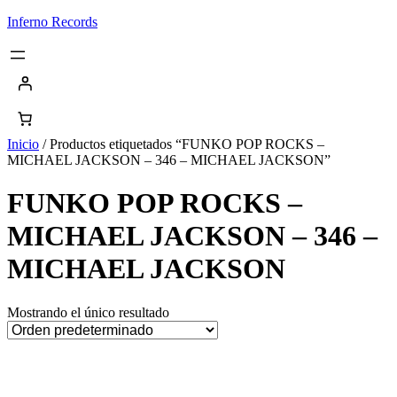
Saltar
Inferno Records
al
contenido
Inicio
/ Productos etiquetados “FUNKO POP ROCKS –
MICHAEL JACKSON – 346 – MICHAEL JACKSON”
FUNKO POP ROCKS –
MICHAEL JACKSON – 346 –
MICHAEL JACKSON
Mostrando el único resultado