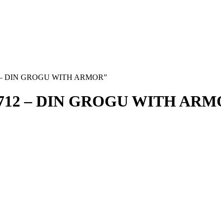
712 – DIN GROGU WITH ARMOR”
 712 – DIN GROGU WITH AR