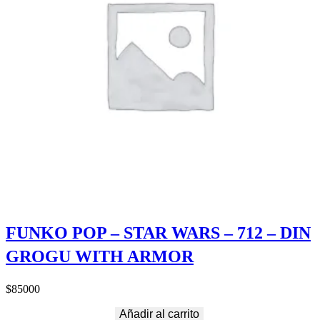
FUNKO POP – STAR WARS – 712 – DIN
GROGU WITH ARMOR
$
85000
Añadir al carrito