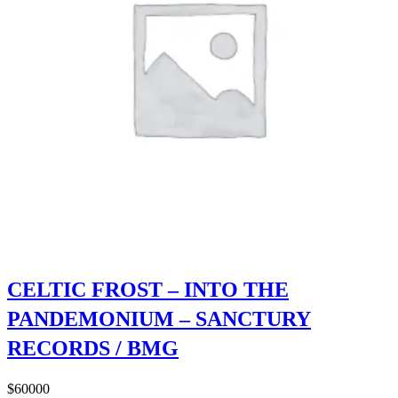
CELTIC FROST – INTO THE
PANDEMONIUM – SANCTURY
RECORDS / BMG
$
60000