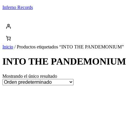
Saltar
Inferno Records
al
contenido
Inicio
/ Productos etiquetados “INTO THE PANDEMONIUM”
INTO THE PANDEMONIUM
Mostrando el único resultado