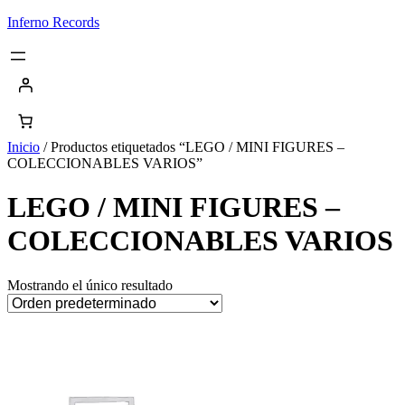
Saltar
Inferno Records
al
contenido
Inicio
/ Productos etiquetados “LEGO / MINI FIGURES –
COLECCIONABLES VARIOS”
LEGO / MINI FIGURES –
COLECCIONABLES VARIOS
Mostrando el único resultado