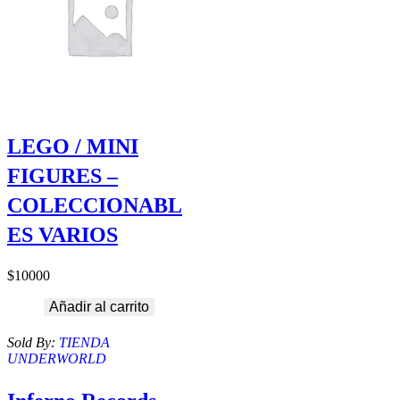
LEGO / MINI
FIGURES –
COLECCIONABL
ES VARIOS
$
10000
Añadir al carrito
Sold By:
TIENDA
UNDERWORLD