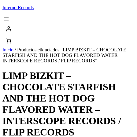
Saltar
Inferno Records
al
contenido
Inicio
/ Productos etiquetados “LIMP BIZKIT – CHOCOLATE
STARFISH AND THE HOT DOG FLAVORED WATER –
INTERSCOPE RECORDS / FLIP RECORDS”
LIMP BIZKIT –
CHOCOLATE STARFISH
AND THE HOT DOG
FLAVORED WATER –
INTERSCOPE RECORDS /
FLIP RECORDS