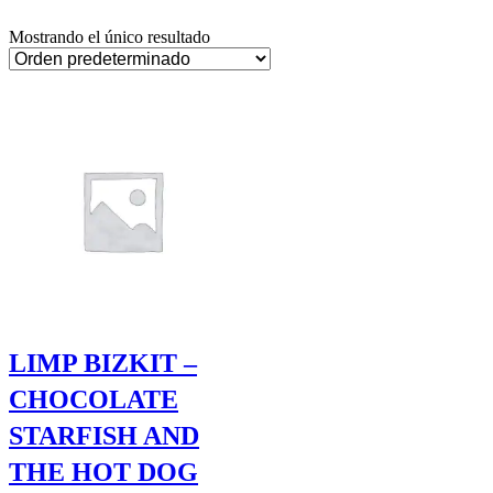
Mostrando el único resultado
LIMP BIZKIT –
CHOCOLATE
STARFISH AND
THE HOT DOG