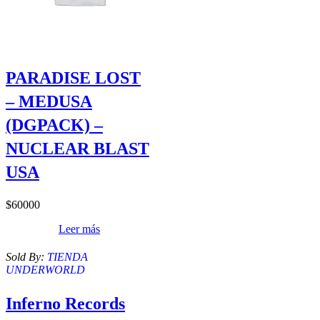
PARADISE LOST
– MEDUSA
(DGPACK) –
NUCLEAR BLAST
USA
$
60000
Leer más
Sold By:
TIENDA
UNDERWORLD
Inferno Records