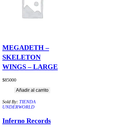
MEGADETH –
SKELETON
WINGS – LARGE
$
85000
Añadir al carrito
Sold By:
TIENDA
UNDERWORLD
Inferno Records