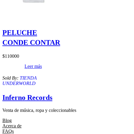
PELUCHE
CONDE CONTAR
$
110000
Leer más
Sold By:
TIENDA
UNDERWORLD
Inferno Records
Venta de música, ropa y coleccionables
Blog
Acerca de
FAQs