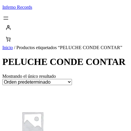
Saltar
Inferno Records
al
contenido
Inicio
/ Productos etiquetados “PELUCHE CONDE CONTAR”
PELUCHE CONDE CONTAR
Mostrando el único resultado