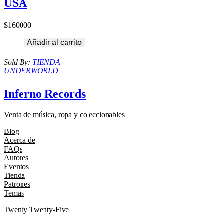
USA
$
160000
Añadir al carrito
Sold By:
TIENDA
UNDERWORLD
Inferno Records
Venta de música, ropa y coleccionables
Blog
Acerca de
FAQs
Autores
Eventos
Tienda
Patrones
Temas
Twenty Twenty-Five