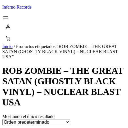
Saltar
Inferno Records
al
contenido
Inicio
/ Productos etiquetados “ROB ZOMBIE – THE GREAT
SATAN (GHOSTLY BLACK VINYL) – NUCLEAR BLAST
USA”
ROB ZOMBIE – THE GREAT
SATAN (GHOSTLY BLACK
VINYL) – NUCLEAR BLAST
USA
Mostrando el único resultado