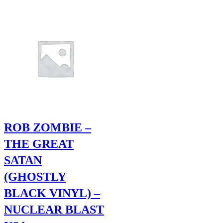
ROB ZOMBIE –
THE GREAT
SATAN
(GHOSTLY
BLACK VINYL) –
NUCLEAR BLAST