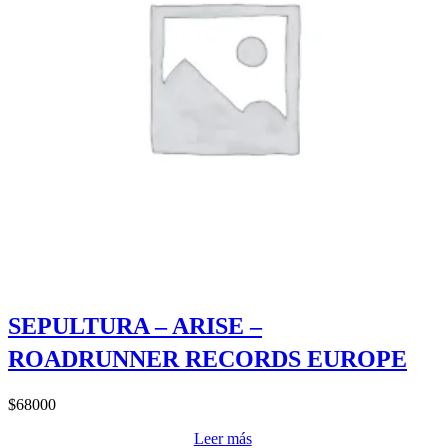
SEPULTURA – ARISE –
ROADRUNNER RECORDS EUROPE
$
68000
Leer más