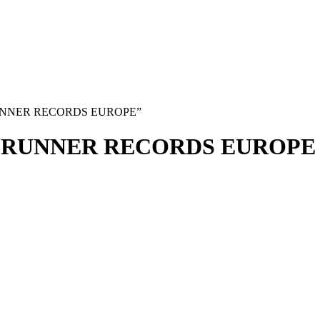
ADRUNNER RECORDS EUROPE”
ADRUNNER RECORDS EUROPE