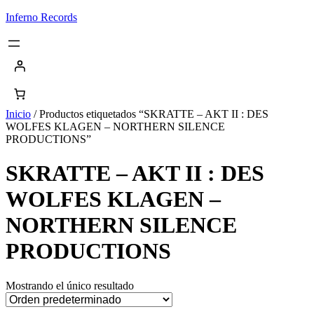
Saltar
Inferno Records
al
contenido
Inicio
/ Productos etiquetados “SKRATTE – AKT II : DES
WOLFES KLAGEN – NORTHERN SILENCE
PRODUCTIONS”
SKRATTE – AKT II : DES
WOLFES KLAGEN –
NORTHERN SILENCE
PRODUCTIONS
Mostrando el único resultado