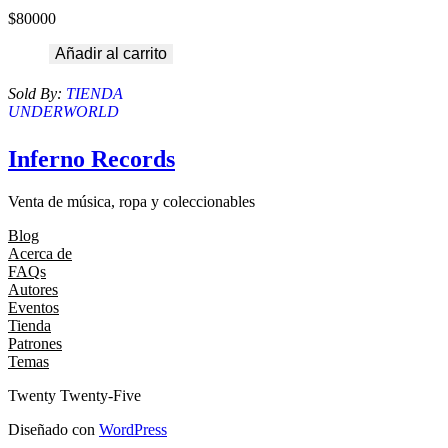
$
80000
Añadir al carrito
Sold By:
TIENDA
UNDERWORLD
Inferno Records
Venta de música, ropa y coleccionables
Blog
Acerca de
FAQs
Autores
Eventos
Tienda
Patrones
Temas
Twenty Twenty-Five
Diseñado con
WordPress