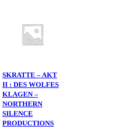
SKRATTE – AKT
II : DES WOLFES
KLAGEN –
NORTHERN
SILENCE
PRODUCTIONS