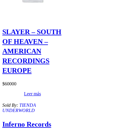
SLAYER – SOUTH
OF HEAVEN –
AMERICAN
RECORDINGS
EUROPE
$
60000
Leer más
Sold By:
TIENDA
UNDERWORLD
Inferno Records