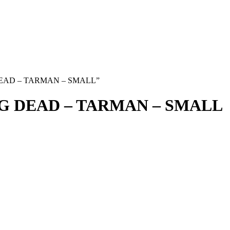
G DEAD – TARMAN – SMALL”
G DEAD – TARMAN – SMALL