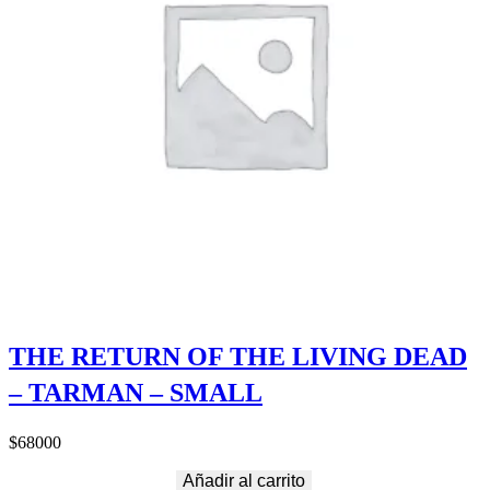
THE RETURN OF THE LIVING DEAD
– TARMAN – SMALL
$
68000
Añadir al carrito