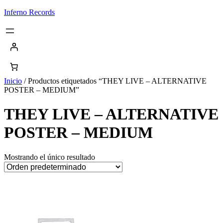
Saltar
Inferno Records
al
contenido
Inicio
/ Productos etiquetados “THEY LIVE – ALTERNATIVE
POSTER – MEDIUM”
THEY LIVE – ALTERNATIVE
POSTER – MEDIUM
Mostrando el único resultado