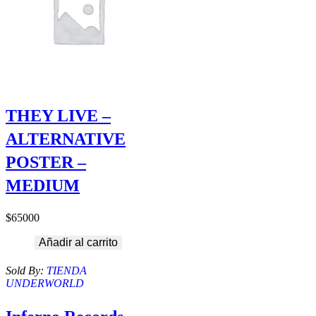
THEY LIVE –
ALTERNATIVE
POSTER –
MEDIUM
$
65000
Añadir al carrito
Sold By:
TIENDA
UNDERWORLD