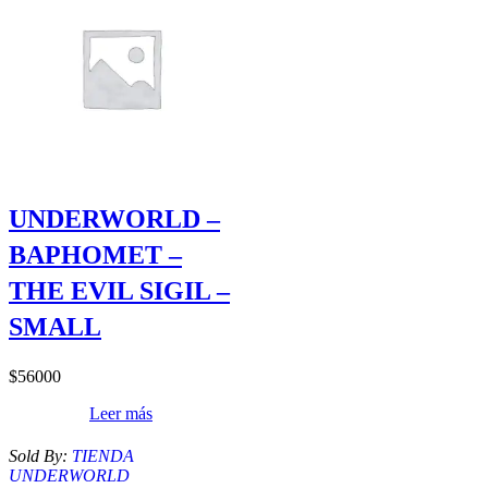
UNDERWORLD –
BAPHOMET –
THE EVIL SIGIL –
SMALL
$
56000
Leer más
Sold By:
TIENDA
UNDERWORLD