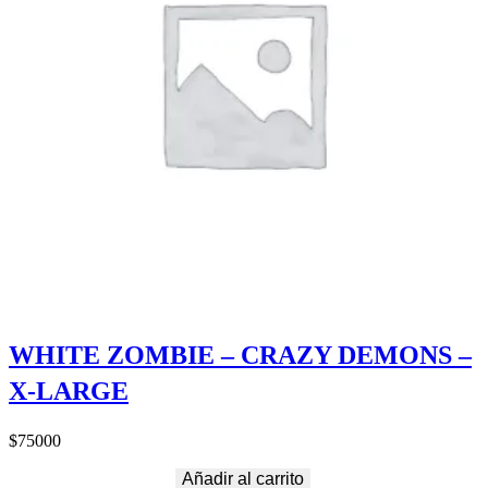
WHITE ZOMBIE – CRAZY DEMONS –
X-LARGE
$
75000
Añadir al carrito