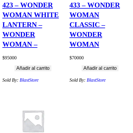
423 – WONDER
433 – WONDER
WOMAN WHITE
WOMAN
LANTERN –
CLASSIC –
WONDER
WONDER
WOMAN –
WOMAN
$
95000
$
70000
Añadir al carrito
Añadir al carrito
Sold By:
BlastStore
Sold By:
BlastStore