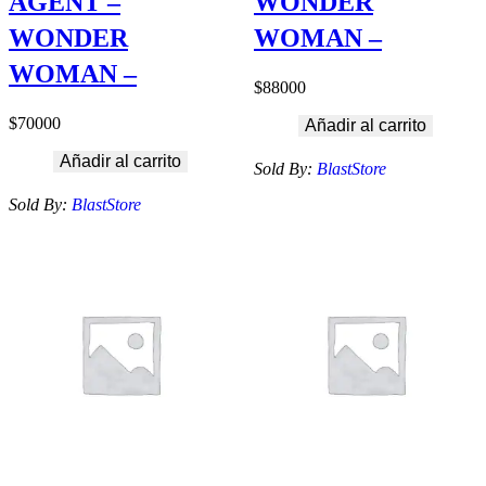
AGENT –
WONDER
WONDER
WOMAN –
WOMAN –
$
88000
$
70000
Añadir al carrito
Añadir al carrito
Sold By:
BlastStore
Sold By:
BlastStore