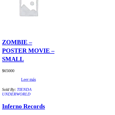
ZOMBIE –
POSTER MOVIE –
SMALL
$
65000
Leer más
Sold By:
TIENDA
UNDERWORLD
Inferno Records