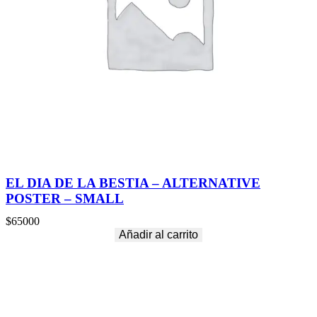
EL DIA DE LA BESTIA – ALTERNATIVE
POSTER – SMALL
$
65000
Añadir al carrito