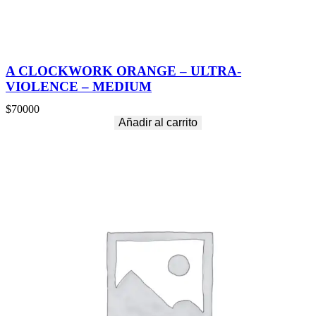
A CLOCKWORK ORANGE – ULTRA-
VIOLENCE – MEDIUM
$
70000
Añadir al carrito