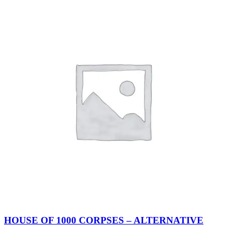
HOUSE OF 1000 CORPSES – ALTERNATIVE