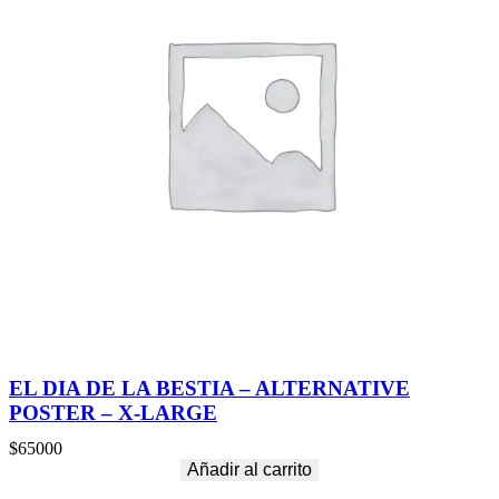
EL DIA DE LA BESTIA – ALTERNATIVE
POSTER – X-LARGE
$
65000
Añadir al carrito