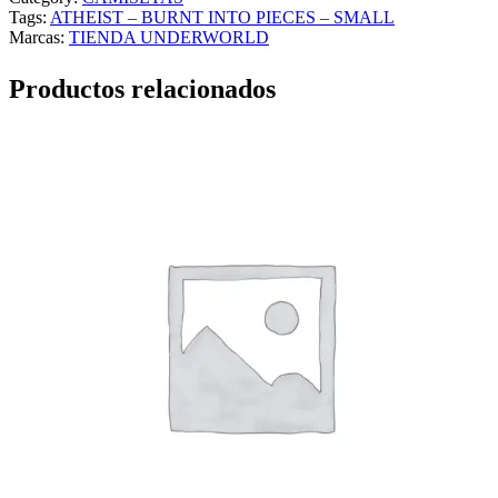
Tags:
ATHEIST – BURNT INTO PIECES – SMALL
Marcas:
TIENDA UNDERWORLD
Productos relacionados