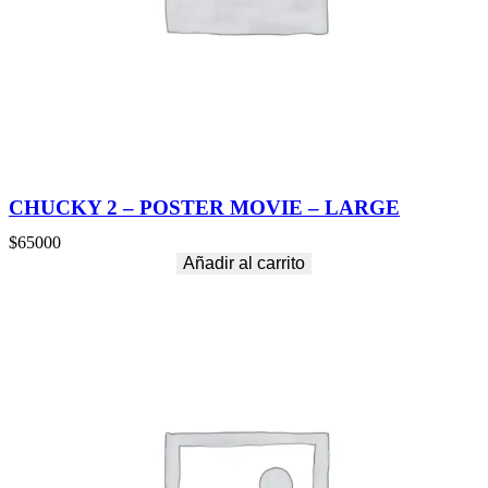
CHUCKY 2 – POSTER MOVIE – LARGE
$
65000
Añadir al carrito