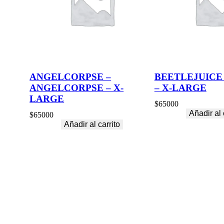
ANGELCORPSE –
BEETLEJUICE
ANGELCORPSE – X-
– X-LARGE
LARGE
$
65000
Añadir al 
$
65000
Añadir al carrito