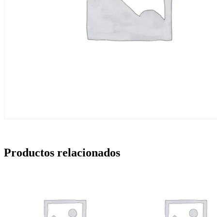
Productos relacionados