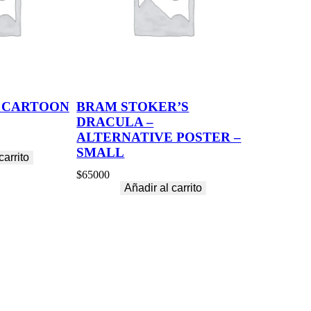
 CARTOON
BRAM STOKER’S
DRACULA –
ALTERNATIVE POSTER –
SMALL
carrito
$
65000
Añadir al carrito