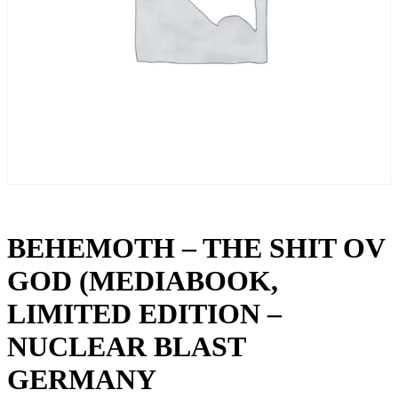
BEHEMOTH – THE SHIT OV
GOD (MEDIABOOK,
LIMITED EDITION –
NUCLEAR BLAST
GERMANY