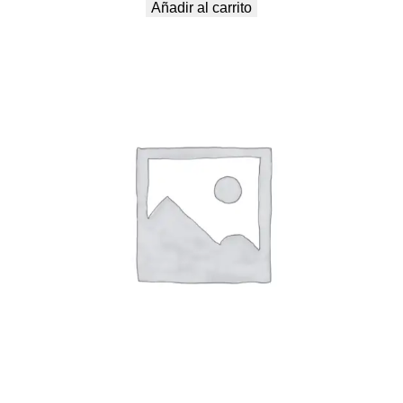
Añadir al carrito