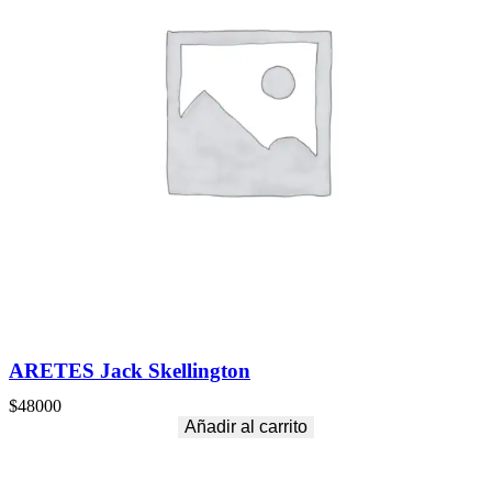
ARETES Jack Skellington
$
48000
Añadir al carrito