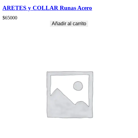
ARETES y COLLAR Runas Acero
$
65000
Añadir al carrito