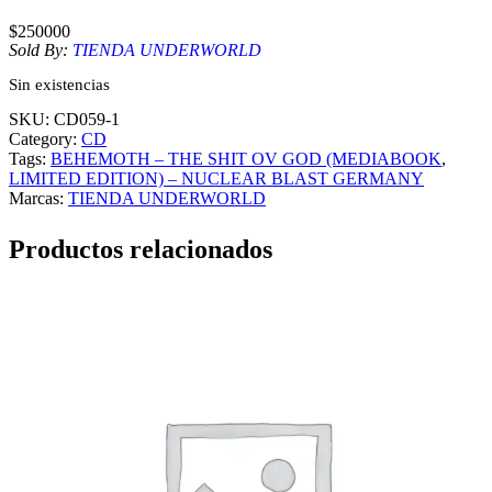
$
250000
Sold By:
TIENDA UNDERWORLD
Sin existencias
SKU:
CD059-1
Category:
CD
Tags:
BEHEMOTH – THE SHIT OV GOD (MEDIABOOK
, 
LIMITED EDITION) – NUCLEAR BLAST GERMANY
Marcas:
TIENDA UNDERWORLD
Productos relacionados