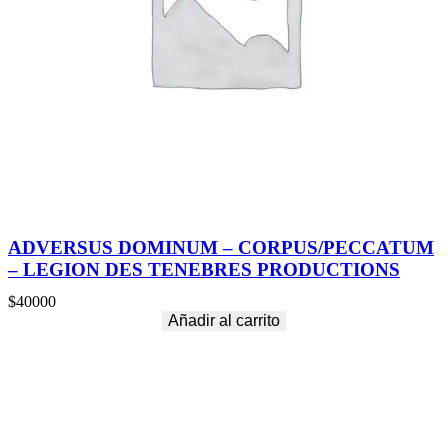
ADVERSUS DOMINUM – CORPUS/PECCATUM
– LEGION DES TENEBRES PRODUCTIONS
$
40000
Añadir al carrito