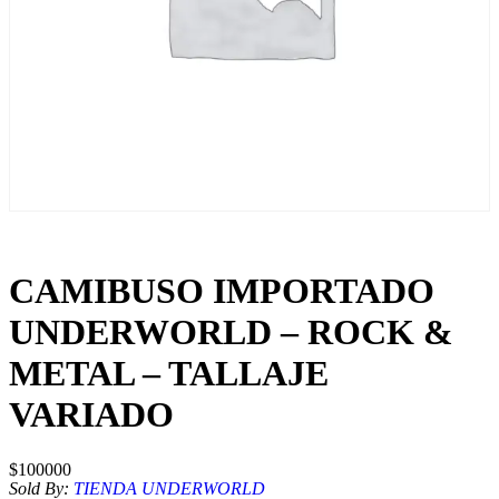
CAMIBUSO IMPORTADO
UNDERWORLD – ROCK &
METAL – TALLAJE
VARIADO
$
100000
Sold By:
TIENDA UNDERWORLD