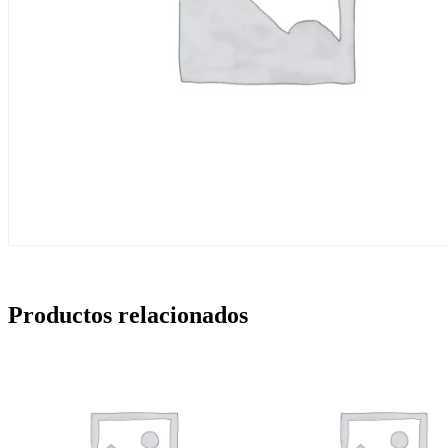
Productos relacionados