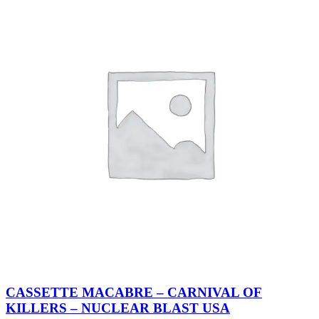
CASSETTE MACABRE – CARNIVAL OF
KILLERS – NUCLEAR BLAST USA