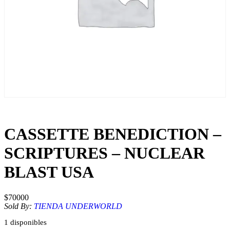
CASSETTE BENEDICTION –
SCRIPTURES – NUCLEAR
BLAST USA
$
70000
Sold By:
TIENDA UNDERWORLD
1 disponibles