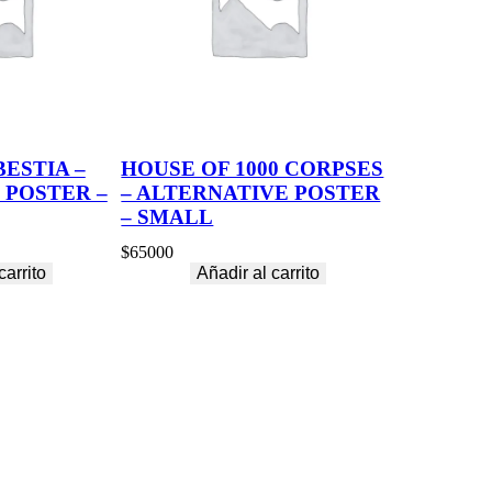
BESTIA –
HOUSE OF 1000 CORPSES
 POSTER –
– ALTERNATIVE POSTER
– SMALL
$
65000
carrito
Añadir al carrito