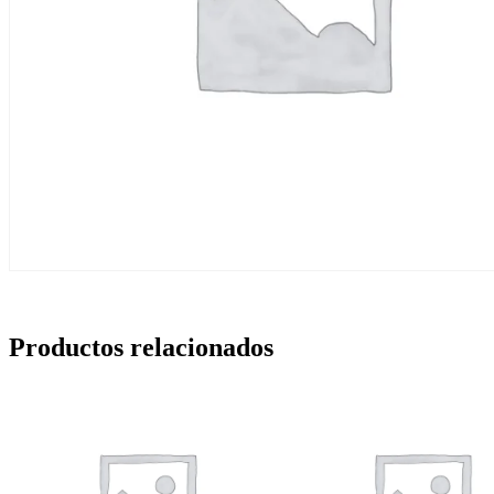
Productos relacionados