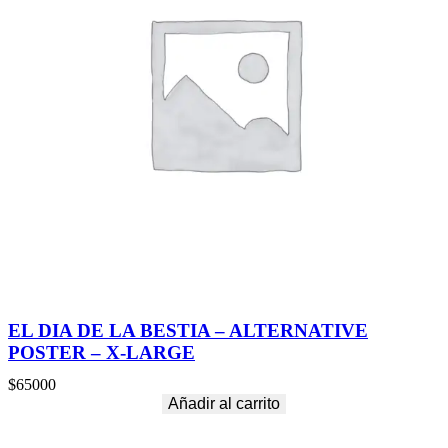
EL DIA DE LA BESTIA – ALTERNATIVE
POSTER – X-LARGE
$
65000
Añadir al carrito