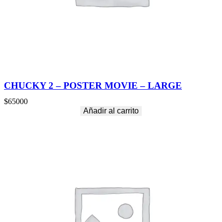
CHUCKY 2 – POSTER MOVIE – LARGE
$
65000
Añadir al carrito