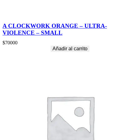
A CLOCKWORK ORANGE – ULTRA-
VIOLENCE – SMALL
$
70000
Añadir al carrito