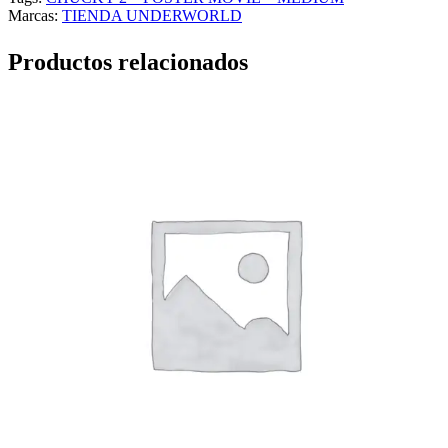
Marcas:
TIENDA UNDERWORLD
Productos relacionados