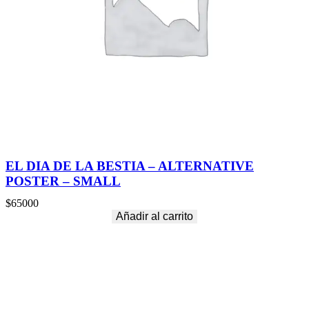
EL DIA DE LA BESTIA – ALTERNATIVE
POSTER – SMALL
$
65000
Añadir al carrito