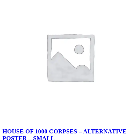
HOUSE OF 1000 CORPSES – ALTERNATIVE
POSTER – SMALL