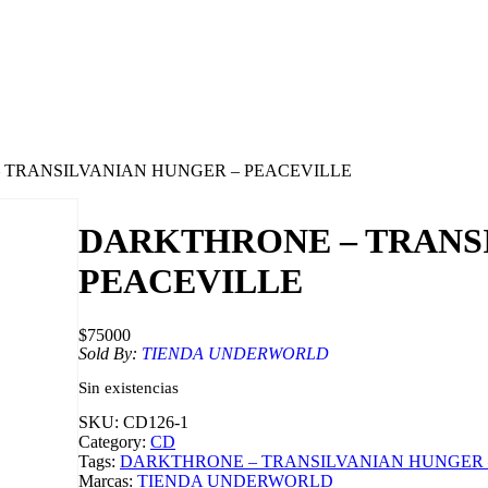
 TRANSILVANIAN HUNGER – PEACEVILLE
DARKTHRONE – TRANS
PEACEVILLE
$
75000
Sold By:
TIENDA UNDERWORLD
Sin existencias
SKU:
CD126-1
Category:
CD
Tags:
DARKTHRONE – TRANSILVANIAN HUNGER 
Marcas:
TIENDA UNDERWORLD