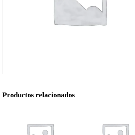
Productos relacionados