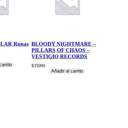
LAR Runas
BLOODY NIGHTMARE –
PILLARS OF CHAOS –
VESTIGIO RECORDS
carrito
$
35000
Añadir al carrito