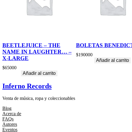
BEETLEJUICE – THE
BOLETAS BENEDIC
NAME IN LAUGHTER… –
$
190000
X-LARGE
Añadir al carrito
$
65000
Añadir al carrito
Inferno Records
Venta de música, ropa y coleccionables
Blog
Acerca de
FAQs
Autores
Eventos