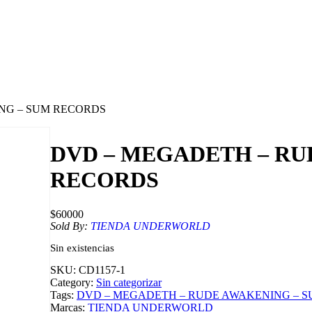
NG – SUM RECORDS
DVD – MEGADETH – RU
RECORDS
$
60000
Sold By:
TIENDA UNDERWORLD
Sin existencias
SKU:
CD1157-1
Category:
Sin categorizar
Tags:
DVD – MEGADETH – RUDE AWAKENING – 
Marcas:
TIENDA UNDERWORLD