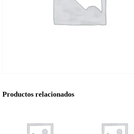
Productos relacionados