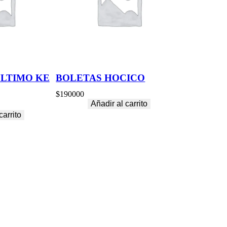
ULTIMO KE
BOLETAS HOCICO
$
190000
Añadir al carrito
carrito